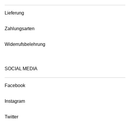
Lieferung
Zahlungsarten
Widerrufsbelehrung
SOCIAL MEDIA
Facebook
Instagram
Twitter