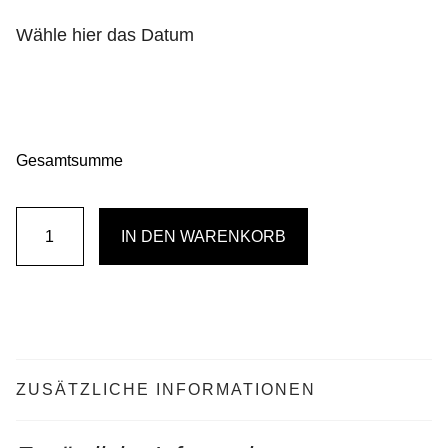
Wähle hier das Datum
Gesamtsumme
Urnenschmuck
IN DEN WARENKORB
"Winter"
Menge
ZUSÄTZLICHE INFORMATIONEN