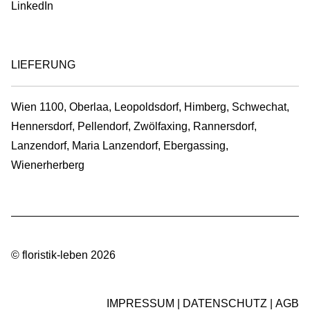
LinkedIn
LIEFERUNG
Wien 1100, Oberlaa, Leopoldsdorf, Himberg, Schwechat,
Hennersdorf, Pellendorf, Zwölfaxing, Rannersdorf,
Lanzendorf, Maria Lanzendorf, Ebergassing,
Wienerherberg
© floristik-leben 2026
IMPRESSUM
DATENSCHUTZ
AGB