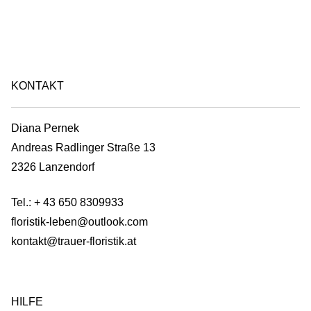
KONTAKT
Diana Pernek
Andreas Radlinger Straße 13
2326 Lanzendorf
Tel.:
+ 43 650 8309933
floristik-leben@outlook.com
kontakt@trauer-floristik.at
HILFE