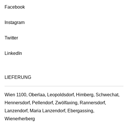
Facebook
Instagram
Twitter
LinkedIn
LIEFERUNG
Wien 1100, Oberlaa, Leopoldsdorf, Himberg, Schwechat,
Hennersdorf, Pellendorf, Zwölfaxing, Rannersdorf,
Lanzendorf, Maria Lanzendorf, Ebergassing,
Wienerherberg