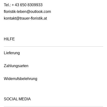
Tel.:
+ 43 650 8309933
floristik-leben@outlook.com
kontakt@trauer-floristik.at
HILFE
Lieferung
Zahlungsarten
Widerrufsbelehrung
SOCIAL MEDIA