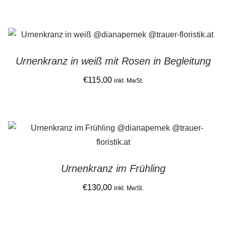
Urnenkranz in weiß mit Rosen in Begleitung
€
115,00
inkl. MwSt.
Urnenkranz im Frühling
€
130,00
inkl. MwSt.