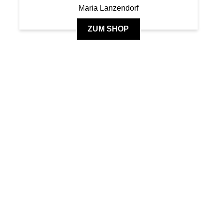
Maria Lanzendorf
ZUM SHOP