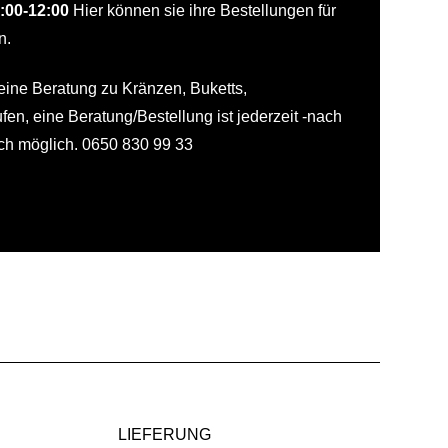
:00-12:00
Hier können sie ihre Bestellungen für
n.
eine Beratung zu Kränzen, Buketts,
en, eine Beratung/Bestellung ist jederzeit -nach
ch möglich. 0650 830 99 33
LIEFERUNG