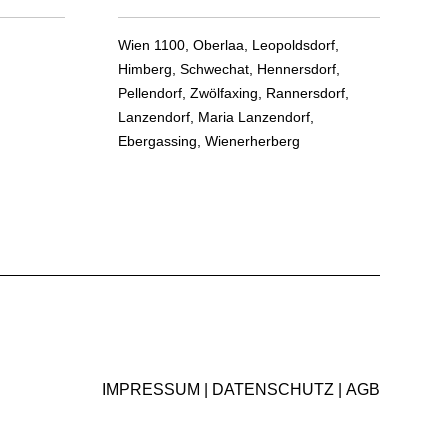
Wien 1100, Oberlaa, Leopoldsdorf,
Himberg, Schwechat, Hennersdorf,
Pellendorf, Zwölfaxing, Rannersdorf,
Lanzendorf, Maria Lanzendorf,
Ebergassing, Wienerherberg
IMPRESSUM
DATENSCHUTZ
AGB