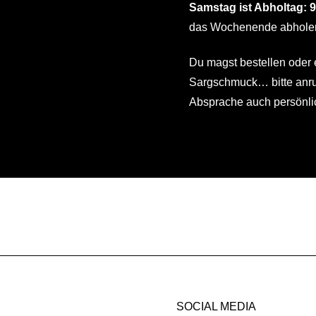
Samstag ist Abholtag: 9
das Wochenende abhole
Du magst bestellen oder 
Sargschmuck… bitte anruf
Absprache auch persönli
SOCIAL MEDIA