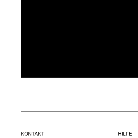
KONTAKT
HILFE