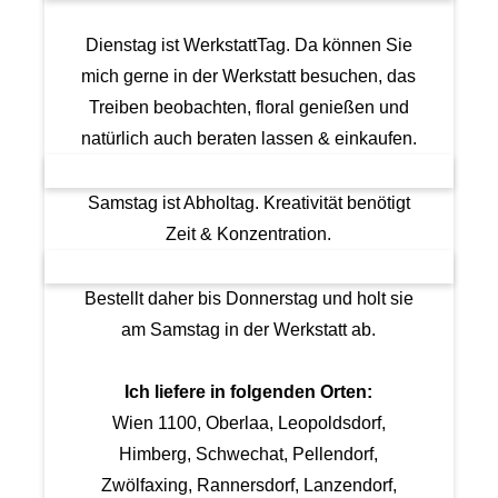
Dienstag ist WerkstattTag. Da können Sie
mich gerne in der Werkstatt besuchen, das
Treiben beobachten, floral genießen und
natürlich auch beraten lassen & einkaufen.
Samstag ist Abholtag. Kreativität benötigt
Zeit & Konzentration.
Bestellt daher bis Donnerstag und holt sie
am Samstag in der Werkstatt ab.
Ich liefere in folgenden Orten:
Wien 1100, Oberlaa, Leopoldsdorf,
Himberg, Schwechat, Pellendorf,
Zwölfaxing, Rannersdorf, Lanzendorf,