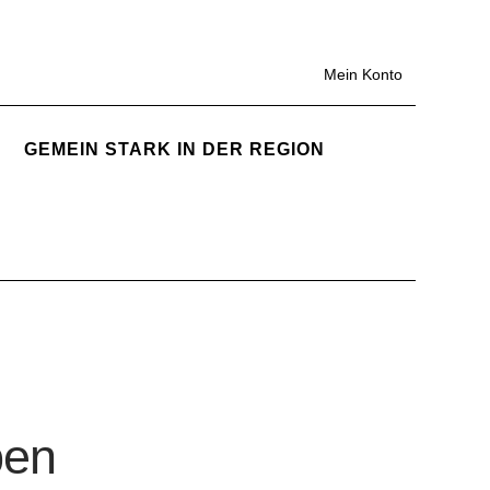
Mein Konto
GEMEIN STARK IN DER REGION
ben