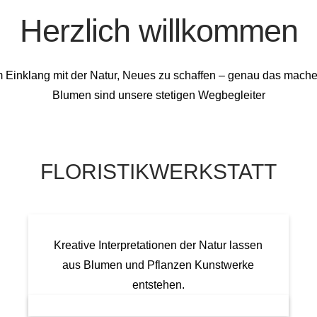
Herzlich willkommen
 im Einklang mit der Natur, Neues zu schaffen – genau das machen 
Blumen sind unsere stetigen Wegbegleiter
FLORISTIKWERKSTATT
Kreative Interpretationen der Natur lassen
aus Blumen und Pflanzen Kunstwerke
entstehen.