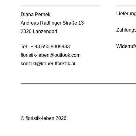
Lieferun
Diana Pernek
Andreas Radlinger Straße 13
Zahlungs
2326 Lanzendorf
Widerruf
Tel.:
+ 43 650 8309933
floristik-leben@outlook.com
kontakt@trauer-floristik.at
© floristik-leben 2026