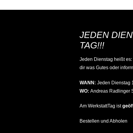
JEDEN DIEN
TAG!!!
Jeden Dienstag heißt es:
dir was Gutes oder inform
WANN:
Jeden Dienstag 
WO:
Andreas Radlinger 
Am WerkstattTag ist
geöf
Bestellen und Abholen