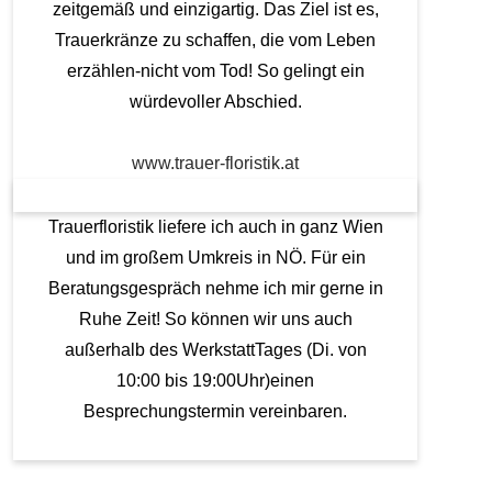
zeitgemäß und einzigartig. Das Ziel ist es,
Trauerkränze zu schaffen, die vom Leben
erzählen-nicht vom Tod! So gelingt ein
würdevoller Abschied.
www.trauer-floristik.at
Trauerfloristik liefere ich auch in ganz Wien
und im großem Umkreis in NÖ. Für ein
Beratungsgespräch nehme ich mir gerne in
Ruhe Zeit! So können wir uns auch
außerhalb des WerkstattTages (Di. von
10:00 bis 19:00Uhr)einen
Besprechungstermin vereinbaren.