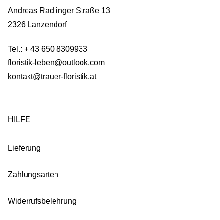
Andreas Radlinger Straße 13
2326 Lanzendorf
Tel.:
+ 43 650 8309933
floristik-leben@outlook.com
kontakt@trauer-floristik.at
HILFE
Lieferung
Zahlungsarten
Widerrufsbelehrung