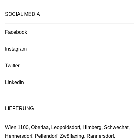
SOCIAL MEDIA
Facebook
Instagram
Twitter
LinkedIn
LIEFERUNG
Wien 1100, Oberlaa, Leopoldsdorf, Himberg, Schwechat,
Hennersdorf, Pellendorf, Zwölfaxing, Rannersdorf,