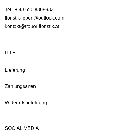
Tel.:
+ 43 650 8309933
floristik-leben@outlook.com
kontakt@trauer-floristik.at
HILFE
Lieferung
Zahlungsarten
Widerrufsbelehrung
SOCIAL MEDIA