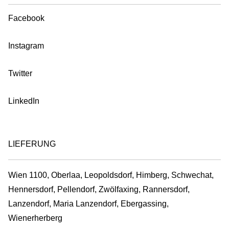
Facebook
Instagram
Twitter
LinkedIn
LIEFERUNG
Wien 1100, Oberlaa, Leopoldsdorf, Himberg, Schwechat,
Hennersdorf, Pellendorf, Zwölfaxing, Rannersdorf,
Lanzendorf, Maria Lanzendorf, Ebergassing,
Wienerherberg