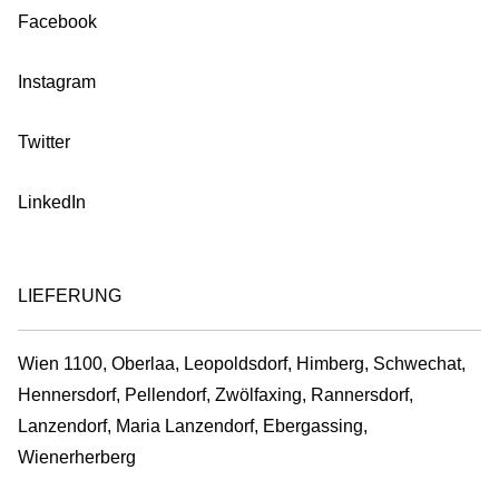
Facebook
Instagram
Twitter
LinkedIn
LIEFERUNG
Wien 1100, Oberlaa, Leopoldsdorf, Himberg, Schwechat,
Hennersdorf, Pellendorf, Zwölfaxing, Rannersdorf,
Lanzendorf, Maria Lanzendorf, Ebergassing,
Wienerherberg