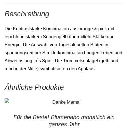
Beschreibung
Die Kontraststarke Kombination aus orange & pink mit
leuchtend starkem Sonnengelb übermitteln Stärke und
Energie. Die Auswahl von Tagesaktuellen Blüten in
spannungsreicher Strukturkombination bringen Leben und
Abwechslung in`s Spiel. Die Trommelschlägel (gelb und
rund in der Mitte) symbolisieren den Applaus.
Ähnliche Produkte
Für die Beste! Blumenabo monatlich ein
ganzes Jahr