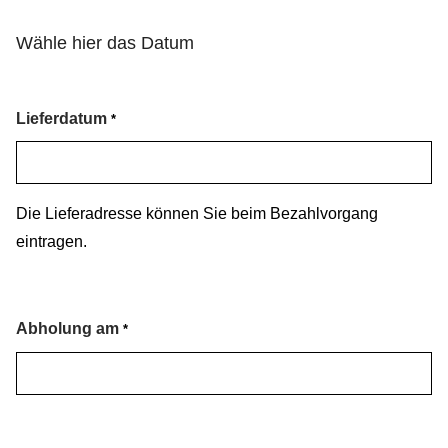
Wähle hier das Datum
Lieferdatum
*
Die Lieferadresse können Sie beim Bezahlvorgang
eintragen.
Abholung am
*