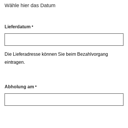
Wähle hier das Datum
Lieferdatum
*
Die Lieferadresse können Sie beim Bezahlvorgang
eintragen.
Abholung am
*