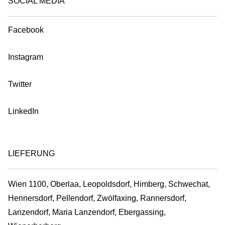
SOCIAL MEDIA
Facebook
Instagram
Twitter
LinkedIn
LIEFERUNG
Wien 1100, Oberlaa, Leopoldsdorf, Himberg, Schwechat,
Hennersdorf, Pellendorf, Zwölfaxing, Rannersdorf,
Lanzendorf, Maria Lanzendorf, Ebergassing,