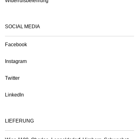
Widerrufsbelehrung
SOCIAL MEDIA
Facebook
Instagram
Twitter
LinkedIn
LIEFERUNG