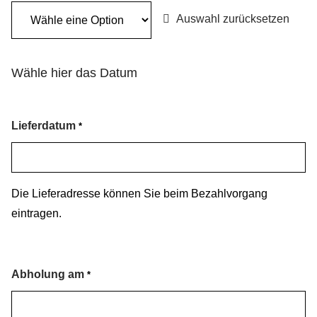
Auswahl zurücksetzen
Wähle hier das Datum
Lieferdatum
*
Die Lieferadresse können Sie beim Bezahlvorgang
eintragen.
Abholung am
*