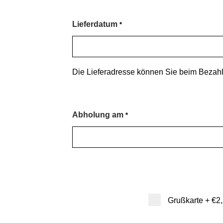
Lieferdatum
*
Die Lieferadresse können Sie beim Bezahl
Abholung am
*
Grußkarte
+
€2