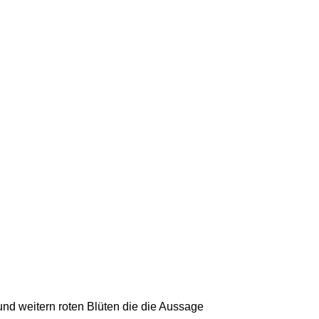
und weitern roten Blüten die die Aussage