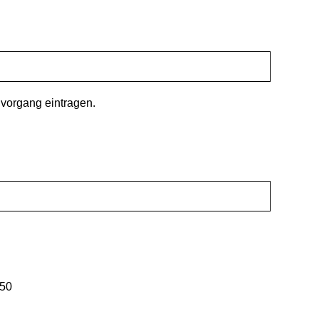
vorgang eintragen.
,50