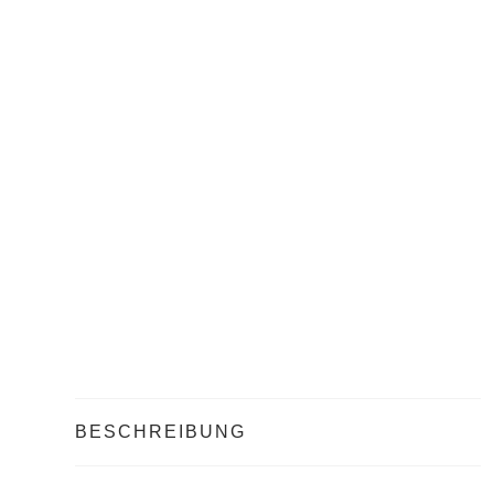
BESCHREIBUNG