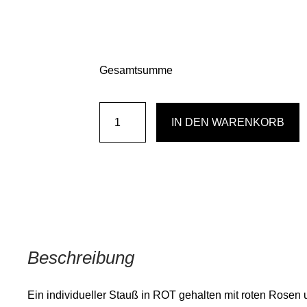
Gesamtsumme
Herzenswärmer
IN DEN WARENKORB
Menge
Beschreibung
Ein individueller Stauß in ROT gehalten mit roten Rosen 