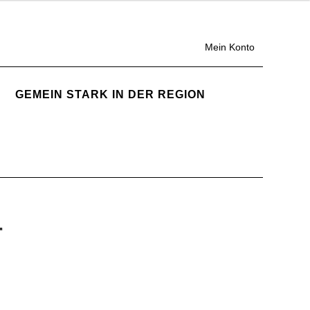
Mein Konto
GEMEIN STARK IN DER REGION
r