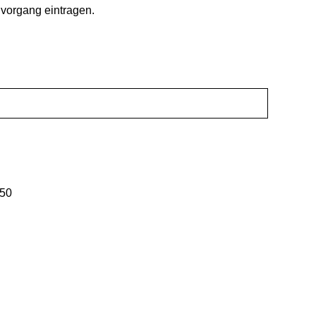
vorgang eintragen.
,50