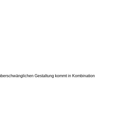
r überschwänglichen Gestaltung kommt in Kombination