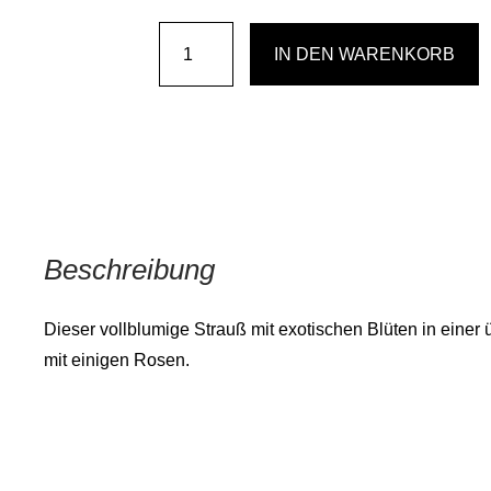
Glücksgefühle
IN DEN WARENKORB
Menge
Beschreibung
Dieser vollblumige Strauß mit exotischen Blüten in eine
mit einigen Rosen.