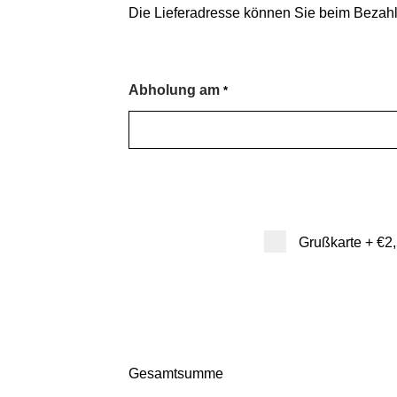
Die Lieferadresse können Sie beim Bezahl
Abholung am
*
Grußkarte
+
€2
Gesamtsumme