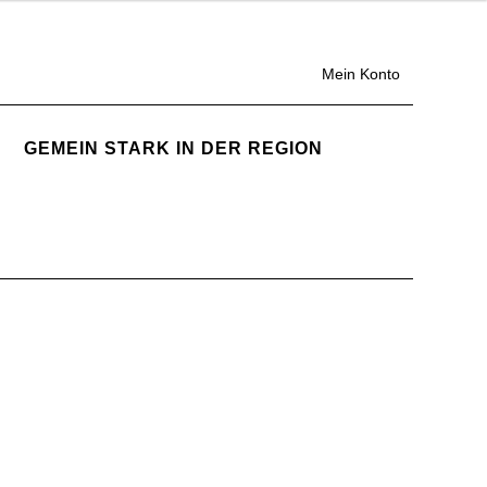
Mein Konto
GEMEIN STARK IN DER REGION