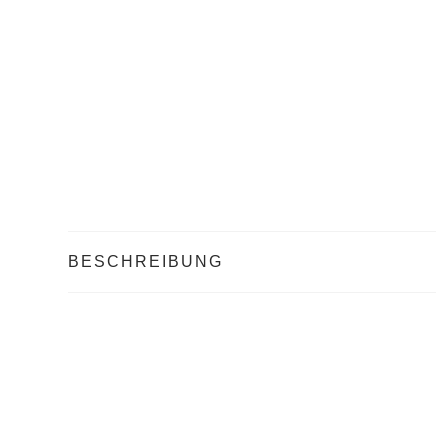
BESCHREIBUNG