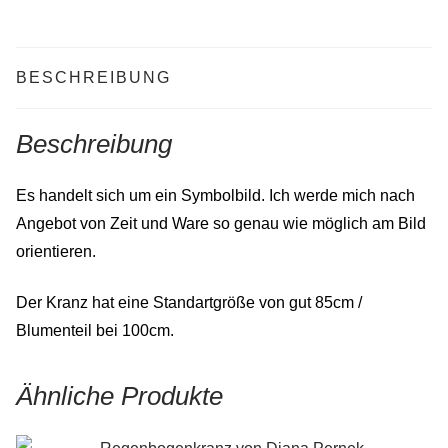
BESCHREIBUNG
Beschreibung
Es handelt sich um ein Symbolbild. Ich werde mich nach
Angebot von Zeit und Ware so genau wie möglich am Bild
orientieren.
Der Kranz hat eine Standartgröße von gut 85cm /
Blumenteil bei 100cm.
Ähnliche Produkte