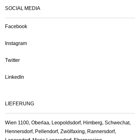
SOCIAL MEDIA
Facebook
Instagram
Twitter
LinkedIn
LIEFERUNG
Wien 1100, Oberlaa, Leopoldsdorf, Himberg, Schwechat,
Hennersdorf, Pellendorf, Zwölfaxing, Rannersdorf,