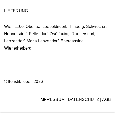
LIEFERUNG
Wien 1100, Oberlaa, Leopoldsdorf, Himberg, Schwechat,
Hennersdorf, Pellendorf, Zwölfaxing, Rannersdorf,
Lanzendorf, Maria Lanzendorf, Ebergassing,
Wienerherberg
© floristik-leben 2026
IMPRESSUM
DATENSCHUTZ
AGB