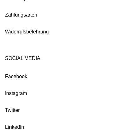
Zahlungsarten
Widerrufsbelehrung
SOCIAL MEDIA
Facebook
Instagram
Twitter
LinkedIn