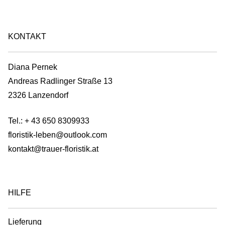
KONTAKT
Diana Pernek
Andreas Radlinger Straße 13
2326 Lanzendorf
Tel.:
+ 43 650 8309933
floristik-leben@outlook.com
kontakt@trauer-floristik.at
HILFE
Lieferung