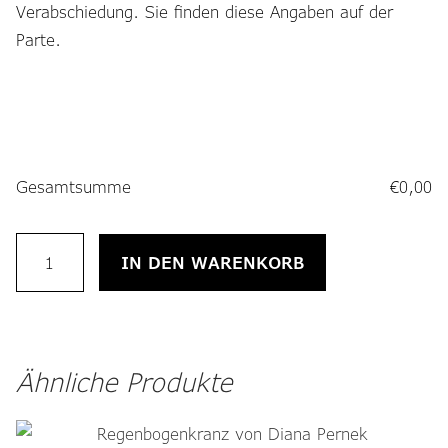
Verabschiedung. Sie finden diese Angaben auf der
Parte.
Gesamtsumme
€
0,00
Wie
IN DEN WARENKORB
das
Leben
Menge
Ähnliche Produkte