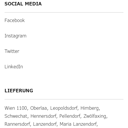
SOCIAL MEDIA
Facebook
Instagram
Twitter
LinkedIn
LIEFERUNG
Wien 1100, Oberlaa, Leopoldsdorf, Himberg,
Schwechat, Hennersdorf, Pellendorf, Zwölfaxing,
Rannersdorf, Lanzendorf, Maria Lanzendorf,