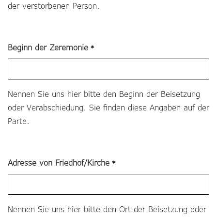
der verstorbenen Person.
Beginn der Zeremonie
*
Nennen Sie uns hier bitte den Beginn der Beisetzung
oder Verabschiedung. Sie finden diese Angaben auf der
Parte.
Adresse von Friedhof/Kirche
*
Nennen Sie uns hier bitte den Ort der Beisetzung oder