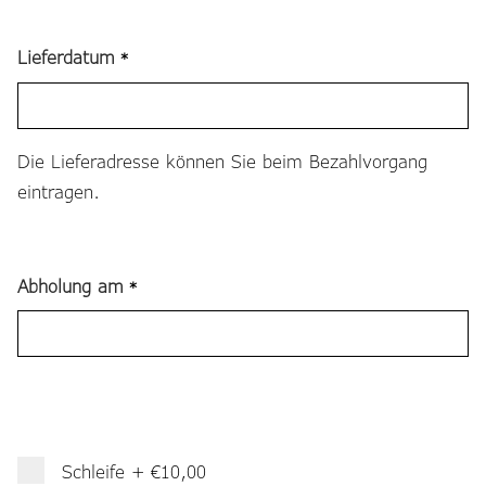
Lieferdatum
*
Die Lieferadresse können Sie beim Bezahlvorgang
eintragen.
Abholung am
*
Schleife
+
€10,00