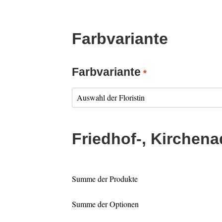
Farbvariante
Farbvariante
*
Friedhof-, Kirchena
Summe der Produkte
Summe der Optionen