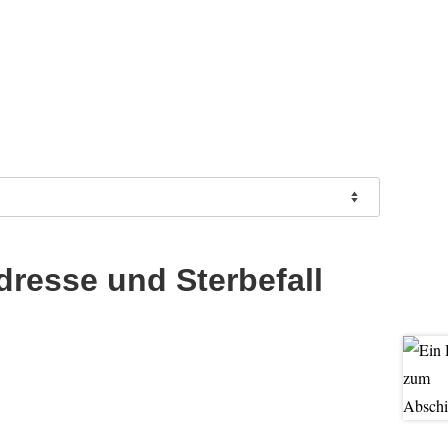
dresse und Sterbefall