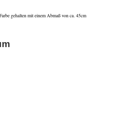
e Farbe gehalten mit einem Abmaß von ca. 45cm
tum