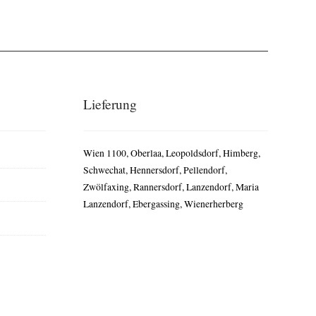
Lieferung
Wien 1100, Oberlaa, Leopoldsdorf, Himberg,
Schwechat, Hennersdorf, Pellendorf,
Zwölfaxing, Rannersdorf, Lanzendorf, Maria
Lanzendorf, Ebergassing, Wienerherberg