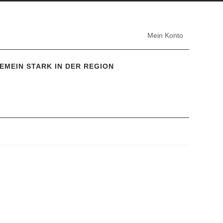
Mein Konto
EMEIN STARK IN DER REGION