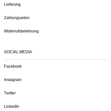
Lieferung
Zahlungsarten
Widerrufsbelehrung
SOCIAL MEDIA
Facebook
Instagram
Twitter
LinkedIn