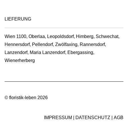
LIEFERUNG
Wien 1100, Oberlaa, Leopoldsdorf, Himberg, Schwechat,
Hennersdorf, Pellendorf, Zwölfaxing, Rannersdorf,
Lanzendorf, Maria Lanzendorf, Ebergassing,
Wienerherberg
© floristik-leben 2026
IMPRESSUM
DATENSCHUTZ
AGB