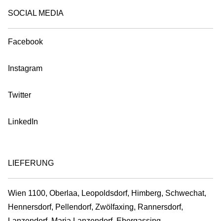
SOCIAL MEDIA
Facebook
Instagram
Twitter
LinkedIn
LIEFERUNG
Wien 1100, Oberlaa, Leopoldsdorf, Himberg, Schwechat,
Hennersdorf, Pellendorf, Zwölfaxing, Rannersdorf,
Lanzendorf, Maria Lanzendorf, Ebergassing,