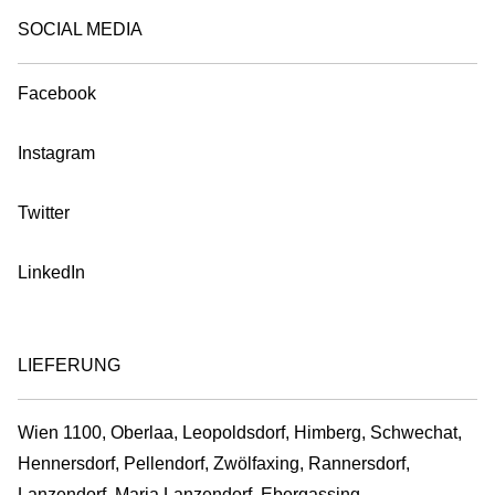
SOCIAL MEDIA
Facebook
Instagram
Twitter
LinkedIn
LIEFERUNG
Wien 1100, Oberlaa, Leopoldsdorf, Himberg, Schwechat,
Hennersdorf, Pellendorf, Zwölfaxing, Rannersdorf,
Lanzendorf, Maria Lanzendorf, Ebergassing,