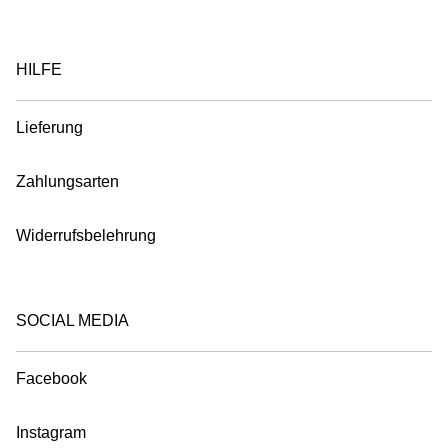
HILFE
Lieferung
Zahlungsarten
Widerrufsbelehrung
SOCIAL MEDIA
Facebook
Instagram