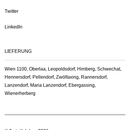
Twitter
LinkedIn
LIEFERUNG
Wien 1100, Oberlaa, Leopoldsdorf, Himberg, Schwechat,
Hennersdorf, Pellendorf, Zwölfaxing, Rannersdorf,
Lanzendorf, Maria Lanzendorf, Ebergassing,
Wienerherberg