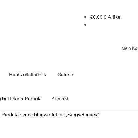
€
0,00
0 Artikel
Mein Ko
Hochzeitsfloristik
Galerie
 bei Diana Pernek
Kontakt
Produkte verschlagwortet mit „Sargschmuck“