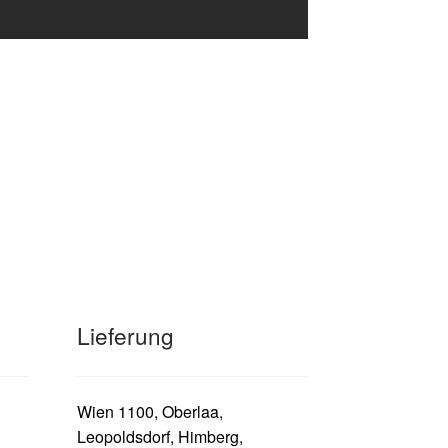
Lieferung
Wien 1100, Oberlaa,
Leopoldsdorf, Himberg,