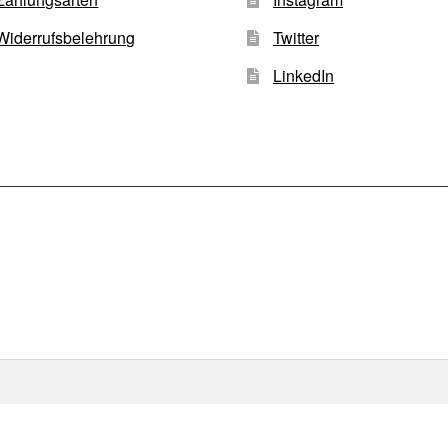
Widerrufsbelehrung
Twitter
LinkedIn