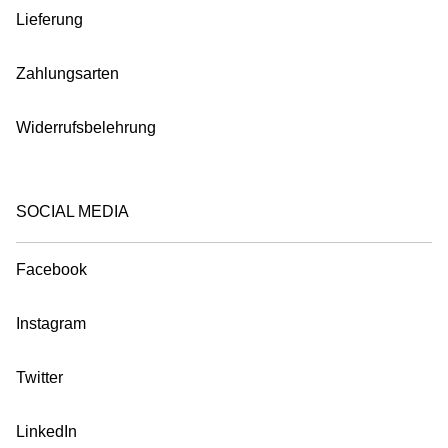
Lieferung
Zahlungsarten
Widerrufsbelehrung
SOCIAL MEDIA
Facebook
Instagram
Twitter
LinkedIn