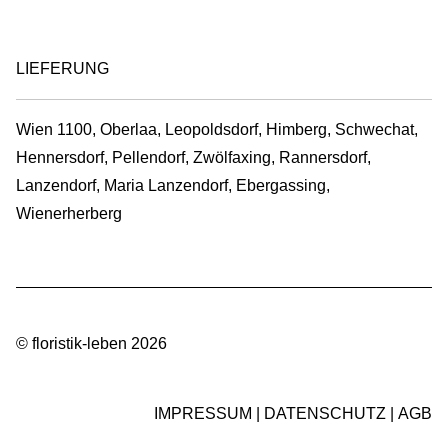
LIEFERUNG
Wien 1100, Oberlaa, Leopoldsdorf, Himberg, Schwechat,
Hennersdorf, Pellendorf, Zwölfaxing, Rannersdorf,
Lanzendorf, Maria Lanzendorf, Ebergassing,
Wienerherberg
© floristik-leben 2026
IMPRESSUM
DATENSCHUTZ
AGB