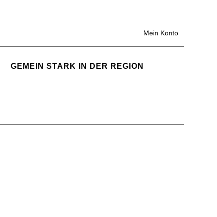
Mein Konto
GEMEIN STARK IN DER REGION