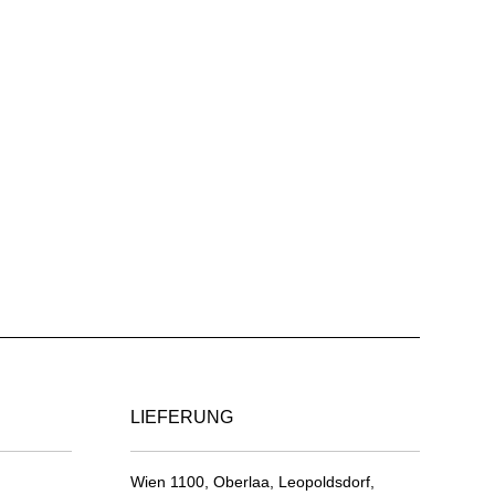
LIEFERUNG
Wien 1100, Oberlaa, Leopoldsdorf,