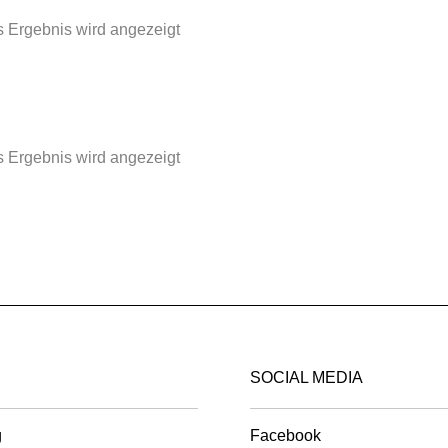
 Ergebnis wird angezeigt
 Ergebnis wird angezeigt
SOCIAL MEDIA
g
Facebook