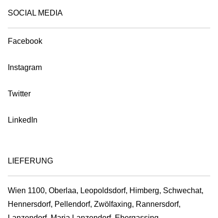
SOCIAL MEDIA
Facebook
Instagram
Twitter
LinkedIn
LIEFERUNG
Wien 1100, Oberlaa, Leopoldsdorf, Himberg, Schwechat,
Hennersdorf, Pellendorf, Zwölfaxing, Rannersdorf,
Lanzendorf, Maria Lanzendorf, Ebergassing,