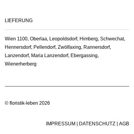
LIEFERUNG
Wien 1100, Oberlaa, Leopoldsdorf, Himberg, Schwechat,
Hennersdorf, Pellendorf, Zwölfaxing, Rannersdorf,
Lanzendorf, Maria Lanzendorf, Ebergassing,
Wienerherberg
© floristik-leben 2026
IMPRESSUM
DATENSCHUTZ
AGB