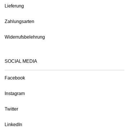
Lieferung
Zahlungsarten
Widerrufsbelehrung
SOCIAL MEDIA
Facebook
Instagram
Twitter
LinkedIn