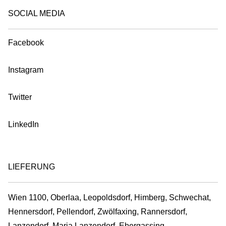
SOCIAL MEDIA
Facebook
Instagram
Twitter
LinkedIn
LIEFERUNG
Wien 1100, Oberlaa, Leopoldsdorf, Himberg, Schwechat,
Hennersdorf, Pellendorf, Zwölfaxing, Rannersdorf,
Lanzendorf, Maria Lanzendorf, Ebergassing,