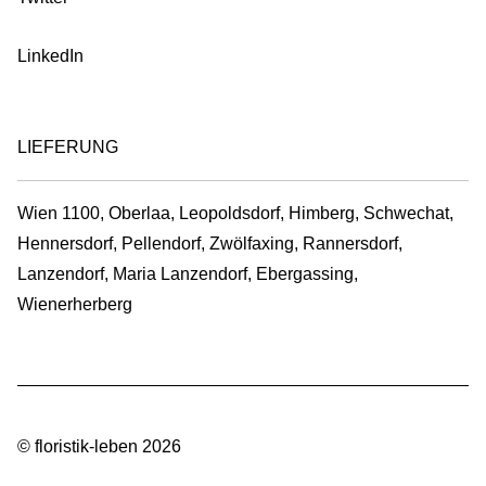
LinkedIn
LIEFERUNG
Wien 1100, Oberlaa, Leopoldsdorf, Himberg, Schwechat,
Hennersdorf, Pellendorf, Zwölfaxing, Rannersdorf,
Lanzendorf, Maria Lanzendorf, Ebergassing,
Wienerherberg
© floristik-leben 2026