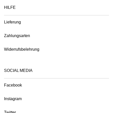
HILFE
Lieferung
Zahlungsarten
Widerrufsbelehrung
SOCIAL MEDIA
Facebook
Instagram
Twitter